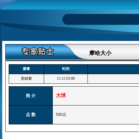
摩哈大小
赛事
时间
英錦賽
11-12 03:00
大球
推 介
点 数
500点